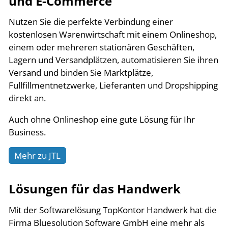
und E-Commerce
Nutzen Sie die perfekte Verbindung einer
kostenlosen Warenwirtschaft mit einem Onlineshop,
einem oder mehreren stationären Geschäften,
Lagern und Versandplätzen, automatisieren Sie ihren
Versand und binden Sie Marktplätze,
Fullfillmentnetzwerke, Lieferanten und Dropshipping
direkt an.
Auch ohne Onlineshop eine gute Lösung für Ihr
Business.
Mehr zu JTL
Lösungen für das Handwerk
Mit der Softwarelösung TopKontor Handwerk hat die
Firma Bluesolution Software GmbH eine mehr als