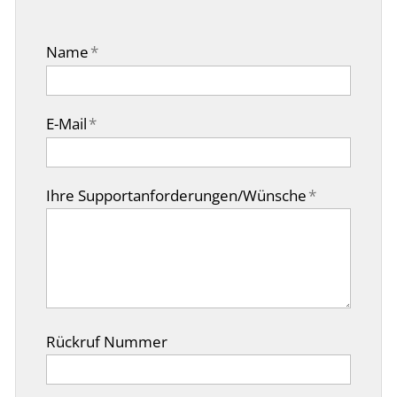
Name
*
E-Mail
*
Ihre Supportanforderungen/Wünsche
*
Rückruf Nummer