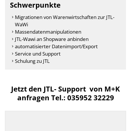
Schwerpunkte
Migrationen von Warenwirtschaften zur JTL-
WaWi
Massendatenmanipulationen
JTL-Wawi an Shopware anbinden
automatisierter Datenimport/Export
Service und Support
Schulung zu JTL
Jetzt den JTL- Support von M+K
anfragen Tel.: 035952 32229