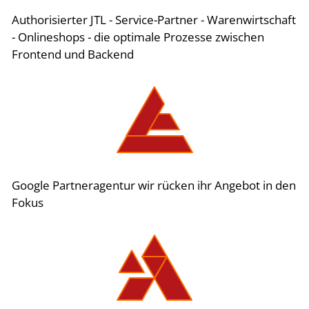
Authorisierter JTL - Service-Partner - Warenwirtschaft
- Onlineshops - die optimale Prozesse zwischen
Frontend und Backend
Google Partneragentur wir rücken ihr Angebot in den
Fokus