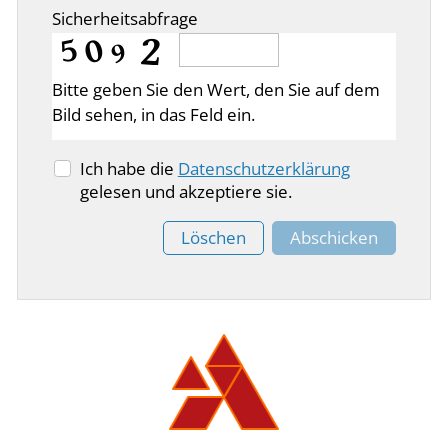
Sicherheitsabfrage
Bitte geben Sie den Wert, den Sie auf dem
Bild sehen, in das Feld ein.
Ich habe die
Datenschutzerklärung
gelesen und akzeptiere sie.
Löschen
Abschicken