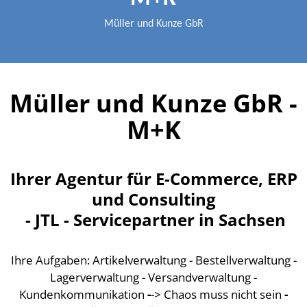
Müller und Kunze GbR
Müller und Kunze GbR -
M+K
Ihrer Agentur für E-Commerce, ERP
und Consulting
- JTL - Servicepartner in Sachsen
Ihre Aufgaben: Artikelverwaltung - Bestellverwaltung -
Lagerverwaltung - Versandverwaltung -
Kundenkommunikation
-
-> Chaos muss nicht sein
-