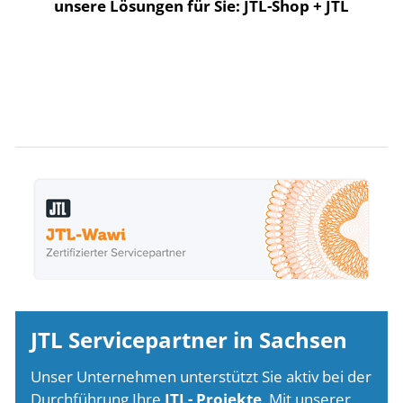
unsere Lösungen für Sie: JTL-Shop + JTL
JTL Servicepartner in Sachsen
Unser Unternehmen unterstützt Sie aktiv bei der
Durchführung Ihre
JTL- Projekte
. Mit unserer