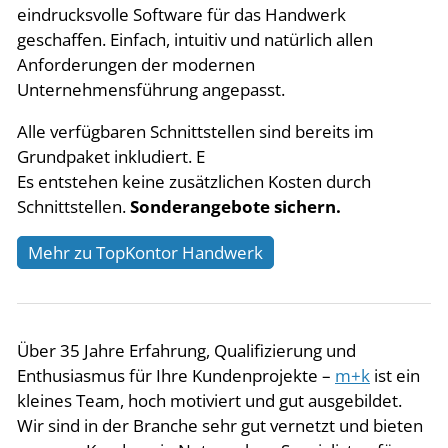
eindrucksvolle Software für das Handwerk
geschaffen. Einfach, intuitiv und natürlich allen
Anforderungen der modernen
Unternehmensführung angepasst.
Alle verfügbaren Schnittstellen sind bereits im
Grundpaket inkludiert. E
Es entstehen keine zusätzlichen Kosten durch
Schnittstellen.
Sonderangebote sichern.
Mehr zu TopKontor Handwerk
Über 35 Jahre Erfahrung, Qualifizierung und
Enthusiasmus für Ihre Kundenprojekte –
m+k
ist ein
kleines Team, hoch motiviert und gut ausgebildet.
Wir sind in der Branche sehr gut vernetzt und bieten