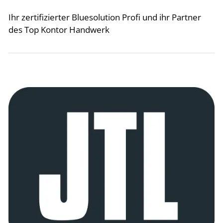
Ihr zertifizierter Bluesolution Profi und ihr Partner
des Top Kontor Handwerk