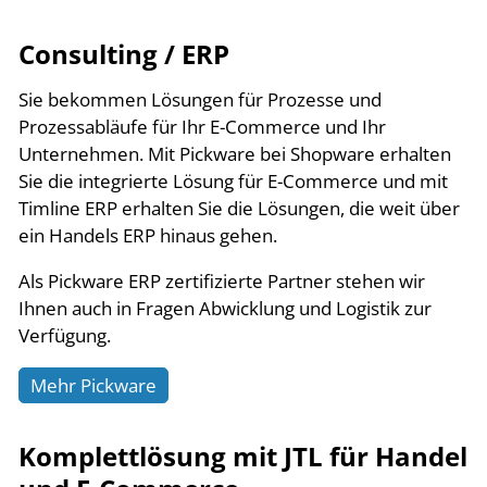
Consulting / ERP
Sie bekommen Lösungen für Prozesse und
Prozessabläufe für Ihr E-Commerce und Ihr
Unternehmen. Mit Pickware bei Shopware erhalten
Sie die integrierte Lösung für E-Commerce und mit
Timline ERP erhalten Sie die Lösungen, die weit über
ein Handels ERP hinaus gehen.
Als Pickware ERP zertifizierte Partner stehen wir
Ihnen auch in Fragen Abwicklung und Logistik zur
Verfügung.
Mehr Pickware
Komplettlösung mit JTL für Handel