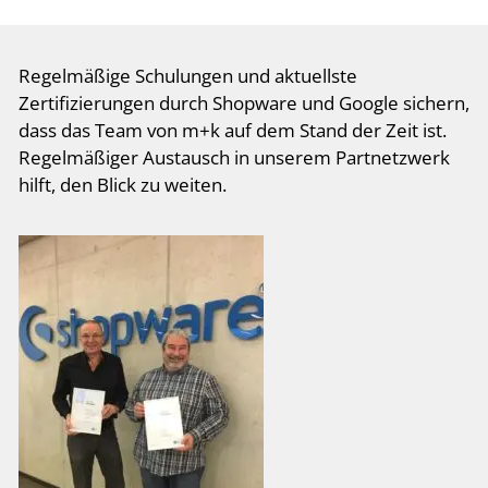
Regelmäßige Schulungen und aktuellste
Zertifizierungen durch Shopware und Google sichern,
dass das Team von m+k auf dem Stand der Zeit ist.
Regelmäßiger Austausch in unserem Partnetzwerk
hilft, den Blick zu weiten.