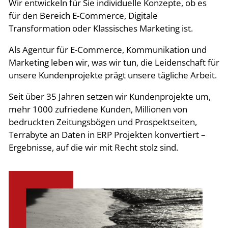
Wir entwickeln für Sie individuelle Konzepte, ob es
für den Bereich E-Commerce, Digitale
Transformation oder Klassisches Marketing ist.
Als Agentur für E-Commerce, Kommunikation und
Marketing leben wir, was wir tun, die Leidenschaft für
unsere Kundenprojekte prägt unsere tägliche Arbeit.
Seit über 35 Jahren setzen wir Kundenprojekte um,
mehr 1000 zufriedene Kunden, Millionen von
bedruckten Zeitungsbögen und Prospektseiten,
Terrabyte an Daten in ERP Projekten konvertiert –
Ergebnisse, auf die wir mit Recht stolz sind.